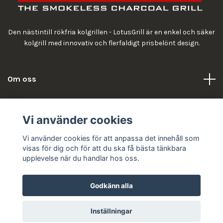
Den nästintill rökfria kolgrillen - LotusGrill är en enkel och säker
kolgrill med innovativ och flerfaldigt prisbelönt design.
Om oss
Information
Vi använder cookies
Vi använder cookies för att anpassa det innehåll som
visas för dig och för att du ska få bästa tänkbara
upplevelse när du handlar hos oss.
Godkänn alla
© 2026 LotusGrill
Inställningar