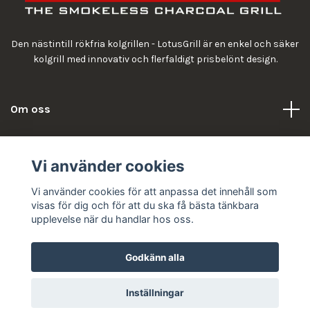
Den nästintill rökfria kolgrillen - LotusGrill är en enkel och säker
kolgrill med innovativ och flerfaldigt prisbelönt design.
Om oss
Information
Vi använder cookies
Vi använder cookies för att anpassa det innehåll som
visas för dig och för att du ska få bästa tänkbara
upplevelse när du handlar hos oss.
Godkänn alla
© 2026 LotusGrill
Inställningar