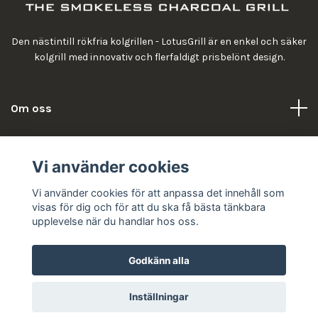
Den nästintill rökfria kolgrillen - LotusGrill är en enkel och säker
kolgrill med innovativ och flerfaldigt prisbelönt design.
Om oss
Information
Vi använder cookies
Vi använder cookies för att anpassa det innehåll som
visas för dig och för att du ska få bästa tänkbara
upplevelse när du handlar hos oss.
Godkänn alla
© 2026 LotusGrill
Inställningar