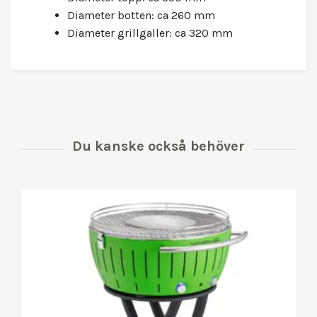
Diameter botten: ca 260 mm
Diameter grillgaller: ca 320 mm