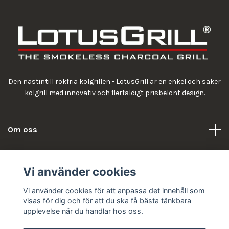
Den nästintill rökfria kolgrillen - LotusGrill är en enkel och säker
kolgrill med innovativ och flerfaldigt prisbelönt design.
Om oss
Information
Vi använder cookies
Vi använder cookies för att anpassa det innehåll som
visas för dig och för att du ska få bästa tänkbara
upplevelse när du handlar hos oss.