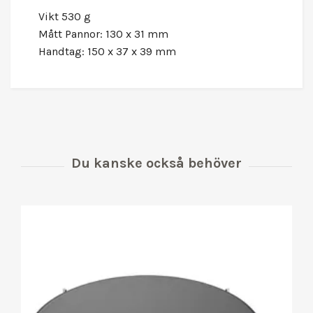
Vikt 530 g
Mått Pannor: 130 x 31 mm
Handtag: 150 x 37 x 39 mm