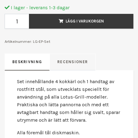
I lager - leverans 1-3 dagar
LÄGG I VARUKORGEN
Artikelnummer:
LG-EP-Set
BESKRIVNING
RECENSIONER
Set innehållande 4 kokkärl och 1 handtag av
rostfritt stål, som utvecklats speciellt för
användning på alla Lotus-Grill-modeller.
Praktiska och lätta pannorna och med ett
avtagbart handtag som håller sig svalt, sparar
utrymme och är lätt att förvara.
Alla föremål tål diskmaskin.