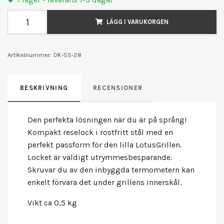
LÄGG I VARUKORGEN
Artikelnummer:
DK-SS-28
BESKRIVNING
RECENSIONER
Den perfekta lösningen när du är på språng!
Kompakt reselock i rostfritt stål med en
perfekt passform för den lilla LotusGrillen.
Locket är väldigt utrymmesbesparande.
Skruvar du av den inbyggda termometern kan
enkelt förvara det under grillens innerskål.
Vikt ca 0,5 kg