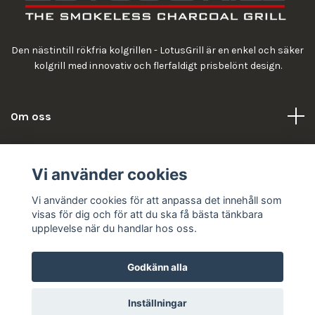
Den nästintill rökfria kolgrillen - LotusGrill är en enkel och säker
kolgrill med innovativ och flerfaldigt prisbelönt design.
Om oss
Information
Vi använder cookies
Vi använder cookies för att anpassa det innehåll som
visas för dig och för att du ska få bästa tänkbara
upplevelse när du handlar hos oss.
Godkänn alla
© 2026 LotusGrill
Inställningar