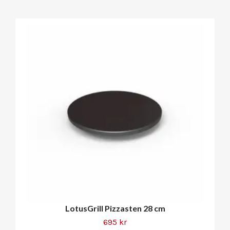
LotusGrill Pizzasten 28 cm
695 kr