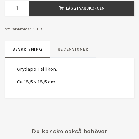
LÄGG I VARUKORGEN
Artikelnummer:
U-LI-Q
BESKRIVNING
RECENSIONER
Grytlapp i silikon.
Ca 18,5 x 18,5 cm